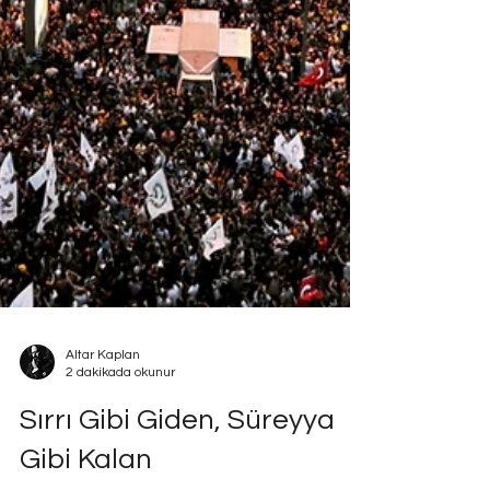
Altar Kaplan
2 dakikada okunur
Sırrı Gibi Giden, Süreyya