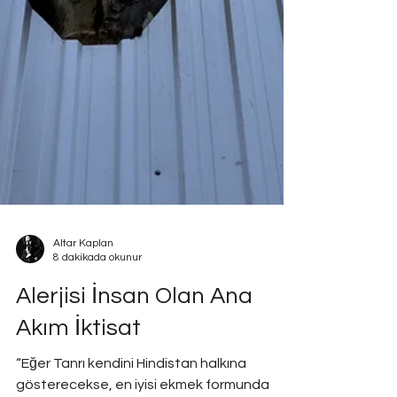
Altar Kaplan
8 dakikada okunur
Alerjisi İnsan Olan Ana