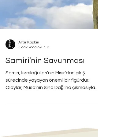
Altar Kaplan
3 dakikada okunur
Samiri’nin Savunması
Samiri, İsrailoğulları’nın Mısır’dan çıkış
sürecinde yaşayan önemli bir figürdür.
Olaylar, Musa’nın Sina Dağı’na çıkmasıyla