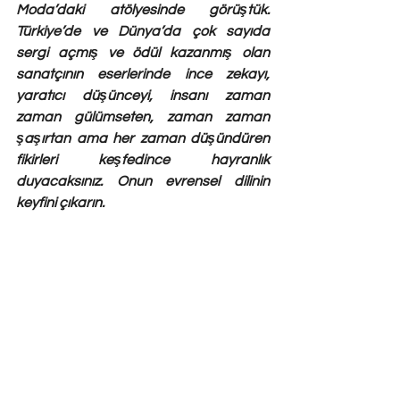
Moda’daki atölyesinde görüştük. 
Türkiye’de ve Dünya’da çok sayıda 
sergi açmış ve ödül kazanmış olan 
sanatçının eserlerinde ince zekayı, 
yaratıcı düşünceyi, insanı zaman 
zaman gülümseten, zaman zaman 
şaşırtan ama her zaman düşündüren 
fikirleri keşfedince hayranlık 
duyacaksınız. Onun evrensel dilinin 
keyfini çıkarın. 