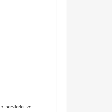
 servilerle ve 