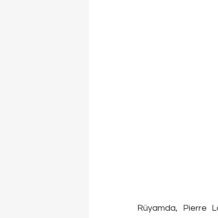
Rüyamda, Pierre Lo