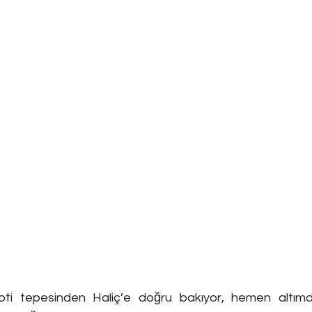
ti tepesinden Haliç’e doğru bakıyor, hemen altımda