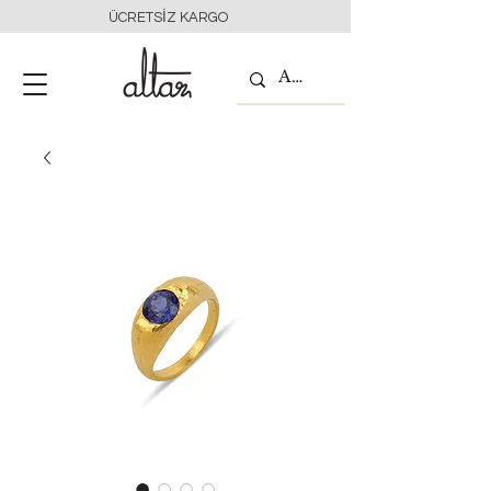
ÜCRETSİZ KARGO