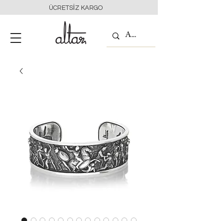
ÜCRETSİZ KARGO