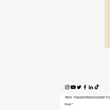
Yeni tasarımlarımızdan ha
Email