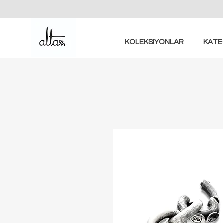
KOLEKSIYONLAR
KATE