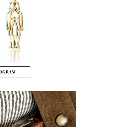
POGRAM