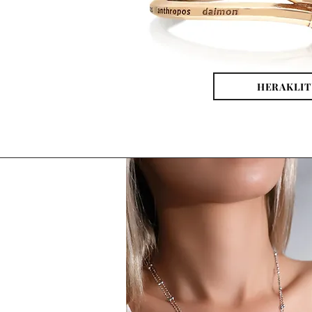
HERAKLIT