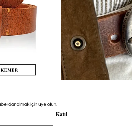
 KEMER
berdar olmak için üye olun.
Katıl