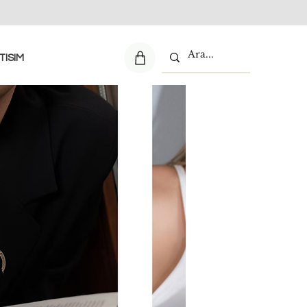
TISIM