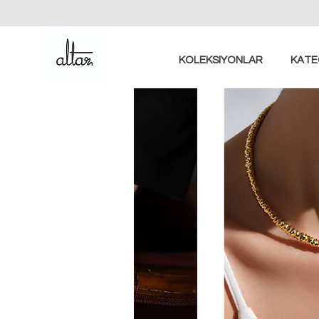
KOLEKSIYONLAR
KATE