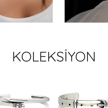
KOLEKSİYON