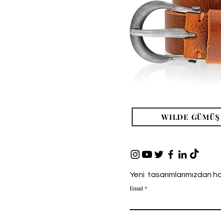
WILDE GÜMÜŞ
Yeni tasarımlarımızdan ha
Email