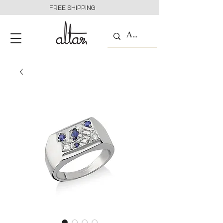
FREE SHIPPING