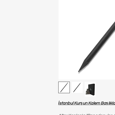
İstanbul Kurşun Kalem Başlıkla