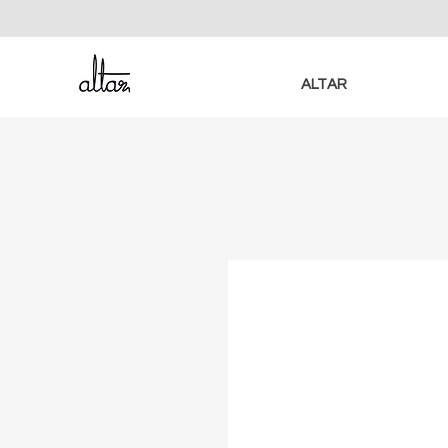
ALTAR