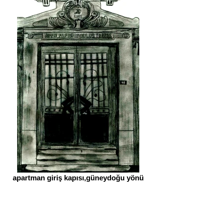
apartman giriş kapısı,güneydoğu yönü