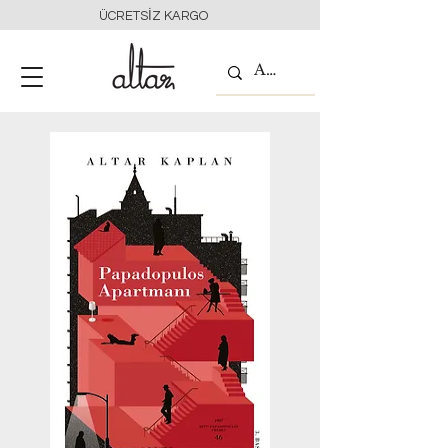
ÜCRETSİZ KARGO