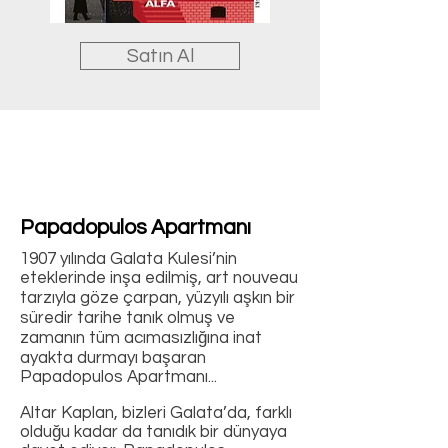
Satın Al
Papadopulos Apartmanı
1907 yılında Galata Kulesi’nin
eteklerinde inşa edilmiş, art nouveau
tarzıyla göze çarpan, yüzyılı aşkın bir
süredir tarihe tanık olmuş ve
zamanın tüm acımasızlığına inat
ayakta durmayı başaran
Papadopulos Apartmanı...
Altar Kaplan, bizleri Galata’da, farklı
olduğu kadar da tanıdık bir dünyaya