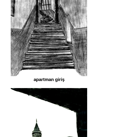
apartman giriş