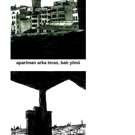
apartman arka teras, batı yönü