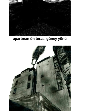
apartman ön teras, güney yönü