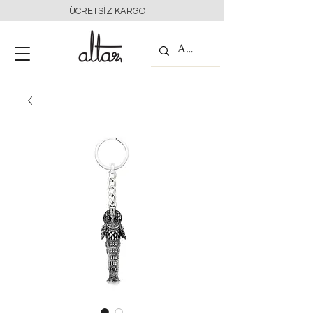
ÜCRETSİZ KARGO