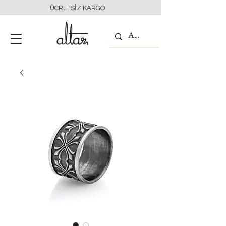
ÜCRETSİZ KARGO