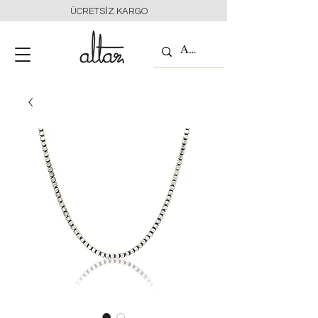
ÜCRETSİZ KARGO