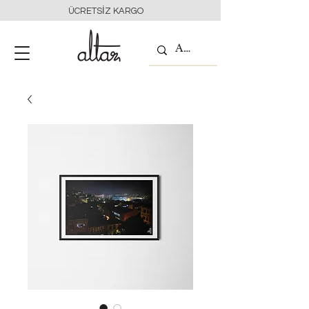
ÜCRETSİZ KARGO