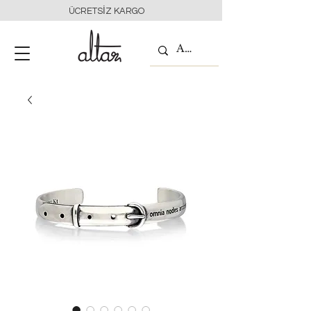
ÜCRETSİZ KARGO