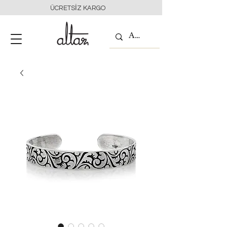
ÜCRETSİZ KARGO