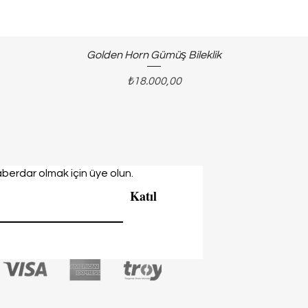
Golden Horn Gümüş Bileklik
Fiyat
₺18.000,00
berdar olmak için üye olun.
Katıl