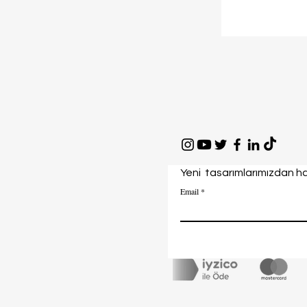
Yeni tasarımlarımızdan ha
Email