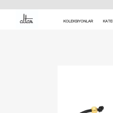
KOLEKSIYONLAR
KATE