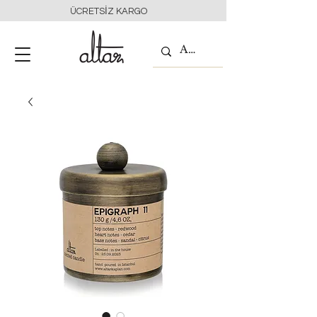
ÜCRETSİZ KARGO