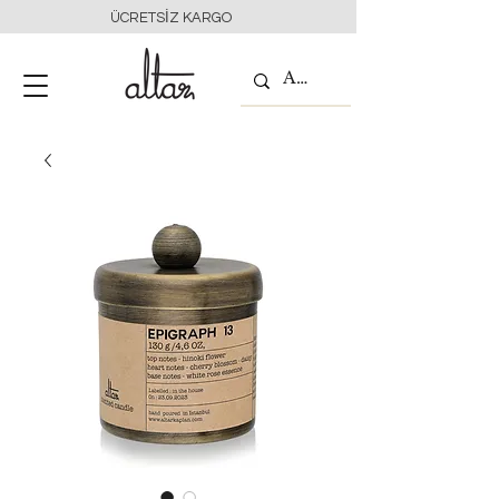
ÜCRETSİZ KARGO