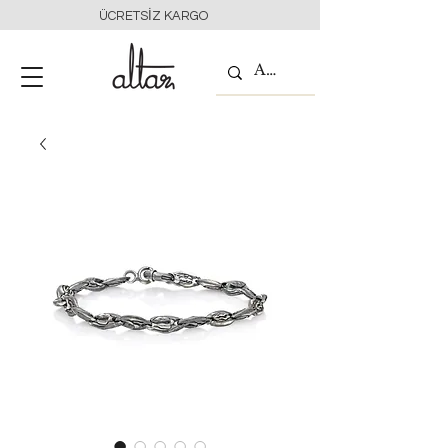
ÜCRETSİZ KARGO