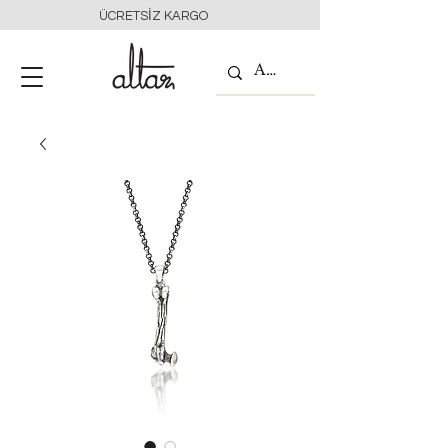
ÜCRETSİZ KARGO