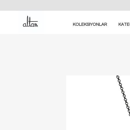
KOLEKSIYONLAR
KATE