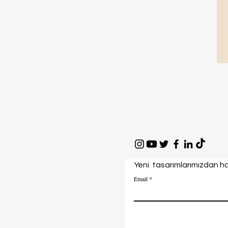
Yeni tasarımlarımızdan ha
Email