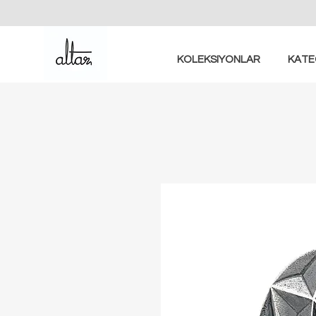
KOLEKSIYONLAR
KATE