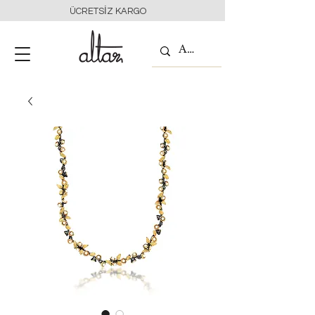
ÜCRETSİZ KARGO