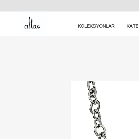
KOLEKSIYONLAR
KATE