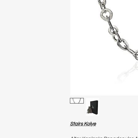
Stairs Kolye