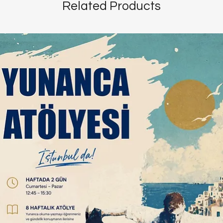
Related Products