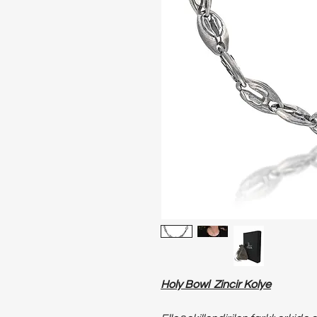
Holy Bowl Zincir Kolye