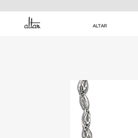
ALTAR