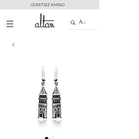
ÜCRETSİZ KARGO