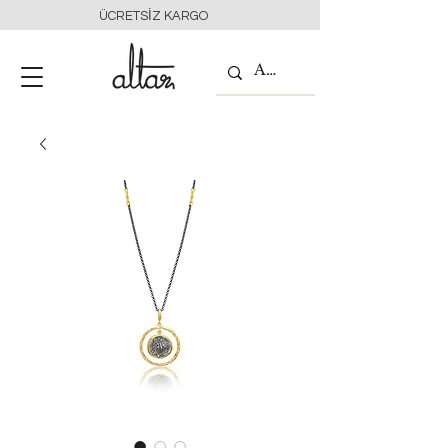
ÜCRETSİZ KARGO